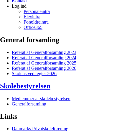
Kontakt
Log ind
Personaleintra
Elevintra
Forældreintra
Office365
General forsamling
Referat af Generalforsamling 2023
Referat af Generalforsamling 2024
Referat af Generalforsamling 2025
Referat af Generalforsamling 2026
Skolens vedtægter 2026
Skolebestyrelsen
Medlemmer af skolebestyrelsen
Generalforsamling
Links
Danmarks Privatskoleforening