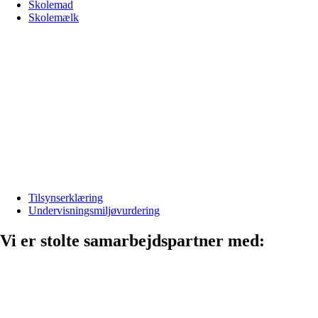
Skolemad
Skolemælk
Tilsynserklæring
Undervisningsmiljøvurdering
Vi er stolte samarbejdspartner med: